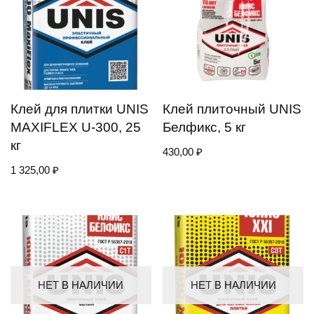
Клей для плитки UNIS
Клей плиточный UNIS
MAXIFLEX U-300, 25
Белфикс, 5 кг
кг
430,00
₽
1 325,00
₽
НЕТ В НАЛИЧИИ
НЕТ В НАЛИЧИИ