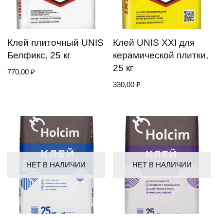
Клей плиточный UNIS
Клей UNIS XXI для
Белфикс, 25 кг
керамической плитки,
25 кг
770,00
₽
330,00
₽
НЕТ В НАЛИЧИИ
НЕТ В НАЛИЧИИ