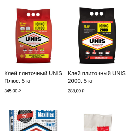
Клей плиточный UNIS
Клей плиточный UNIS
Плюс, 5 кг
2000, 5 кг
345,00
₽
288,00
₽