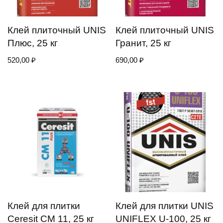
Клей плиточный UNIS
Клей плиточный UNIS
Плюс, 25 кг
Гранит, 25 кг
520,00
₽
690,00
₽
Клей для плитки
Клей для плитки UNIS
Сeresit СМ 11, 25 кг
UNIFLEX U-100, 25 кг