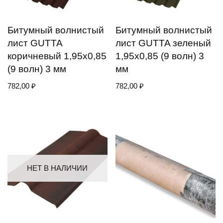
Битумный волнистый
Битумный волнистый
лист GUTTA
лист GUTTA зеленый
коричневый 1,95х0,85
1,95х0,85 (9 волн) 3
(9 волн) 3 мм
мм
782,00
₽
782,00
₽
НЕТ В НАЛИЧИИ