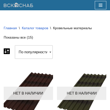
Перейти
к
содержимому
Главная
\
Каталог товаров
\
Кровельные материалы
Показаны все (15)
НЕТ В НАЛИЧИИ
НЕТ В НАЛИЧИИ