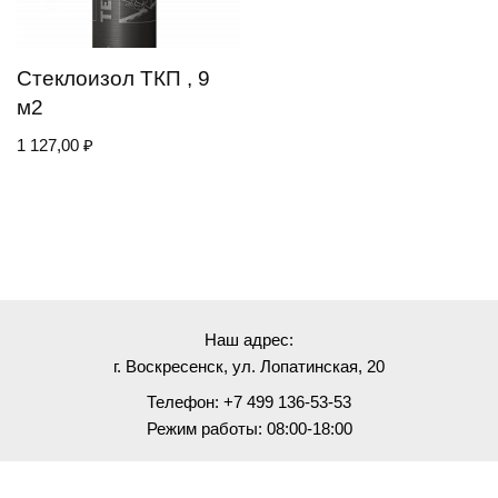
Стеклоизол ТКП , 9
м2
1 127,00
₽
Наш адрес:
г. Воскресенск, ул. Лопатинская, 20
Телефон: +7 499 136-53-53
Режим работы: 08:00-18:00
© 2022 ИП Краснов В.Ю. (ИНН 500504516670)