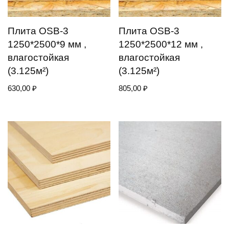
Плита OSB-3
Плита OSB-3
1250*2500*9 мм ,
1250*2500*12 мм ,
влагостойкая
влагостойкая
(3.125м²)
(3.125м²)
630,00
₽
805,00
₽