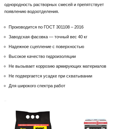
однородность растворных смесей и препятствует
появлению водоотделения.
Производится по ГОСТ 301108 – 2016
Заводская фасовка — точный вес 40 кг
Надежное сцепление с поверхностью
Высокое качество гидроизоляции
Не вызывает коррозию армирующих материалов
Не подвергается усадке при схватывании
Для широкого спектра работ
Похожие