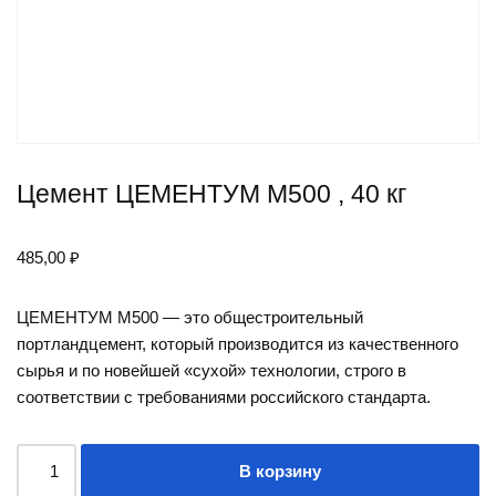
Цемент ЦЕМЕНТУМ М500 , 40 кг
485,00
₽
ЦЕМЕНТУМ М500 — это общестроительный
портландцемент, который производится из качественного
сырья и по новейшей «сухой» технологии, строго в
соответствии с требованиями российского стандарта.
В корзину