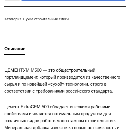
Категория:
Сухие строительные смеси
Описание
ЦЕМЕНТУМ М500 — это общестроительный
портландцемент, который производится из качественного
сырья и по новейшей «сухой» технологии, строго в
соответствии с требованиями российского стандарта.
Цемент ExtraCEM 500 обладает высокими рабочими
свойствами и является оптимальным продуктом для
различных видов работ в малоэтажном строительстве.
Минеральная добавка известняка повышает связность и