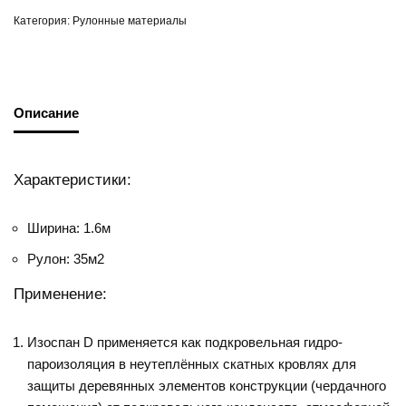
Категория:
Рулонные материалы
Описание
Характеристики:
Ширина: 1.6м
Рулон: 35м2
Применение:
Изоспан D применяется как подкровельная гидро-
пароизоляция в неутеплённых скатных кровлях для
защиты деревянных элементов конструкции (чердачного