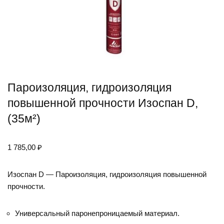
Пароизоляция, гидроизоляция
повышенной прочности Изоспан D,
(35м²)
1 785,00
₽
Изоспан D — Пароизоляция, гидроизоляция повышенной
прочности.
Универсальный паронепроницаемый материал.