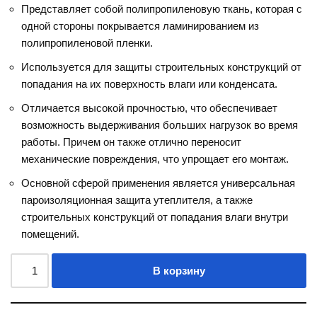
Представляет собой полипропиленовую ткань, которая с
одной стороны покрывается ламинированием из
полипропиленовой пленки.
Используется для защиты строительных конструкций от
попадания на их поверхность влаги или конденсата.
Отличается высокой прочностью, что обеспечивает
возможность выдерживания больших нагрузок во время
работы. Причем он также отлично переносит
механические повреждения, что упрощает его монтаж.
Основной сферой применения является универсальная
пароизоляционная защита утеплителя, а также
строительных конструкций от попадания влаги внутри
помещений.
В корзину